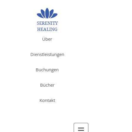
SERENITY
HEALING
Über
Dienstleistungen
Buchungen
Bücher
Kontakt