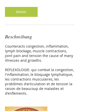
t
d
Weiter
Beschreibung
Counteracts congestion, inflammation,
lymph blockage, muscle contractions,
joint pain and tension the cause of many
illnesses and growths.
REFLEXOLOGIE: qui combat la congestion,
l'inflammation, le bloquage lymphatique,
les contractions musculaires, les
problèmes d'articulation et de tension la
raison de beaucoup de maladies et