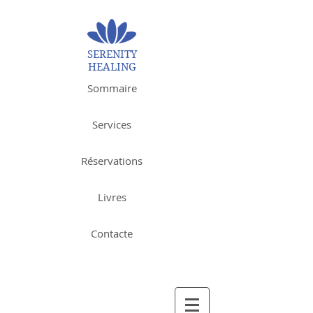
SERENITY
HEALING
Sommaire
Services
Réservations
Livres
Contacte