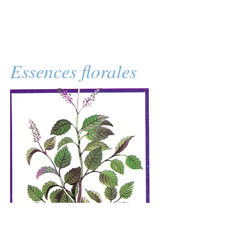
Essences florales