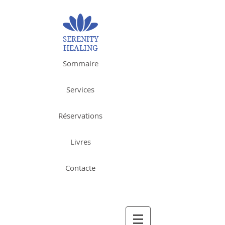
SERENITY
HEALING
Sommaire
Services
Réservations
Livres
Contacte