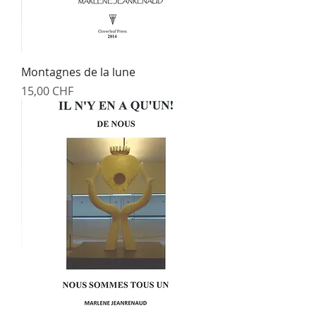
Montagnes de la lune
Prix
15,00 CHF