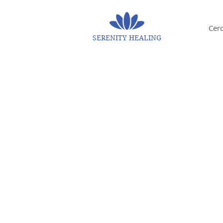
Cer
SERENITY HEALING