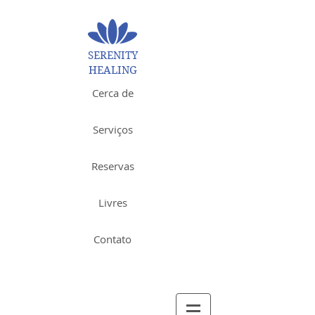
SERENITY
HEALING
Cerca de
Serviços
Reservas
Livres
Contato